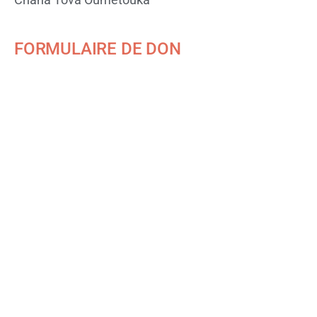
FORMULAIRE DE DON