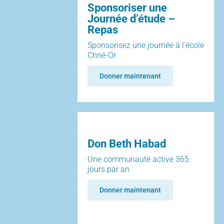
Sponsoriser une
Journée d’étude –
Repas
Sponsorisez une journée à l’école
Chné-Or
Donner maintenant
Don Beth Habad
Une communauté active 365
jours par an
Donner maintenant