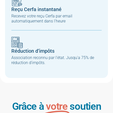
Reçu Cerfa instantané
Recevez votre reçu Cerfa par email
automatiquement dans l'heure
Réduction d’impôts
Association reconnu par l’état. Jusqu'a 75% de
réduction d’impôts.
Grâce à
votre
soutien