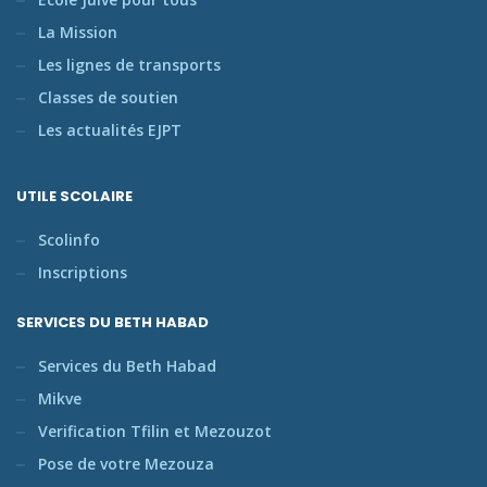
La Mission
Les lignes de transports
Classes de soutien
Les actualités EJPT
UTILE SCOLAIRE
Scolinfo
Inscriptions
SERVICES DU BETH HABAD
Services du Beth Habad
Mikve
Verification Tfilin et Mezouzot
Pose de votre Mezouza