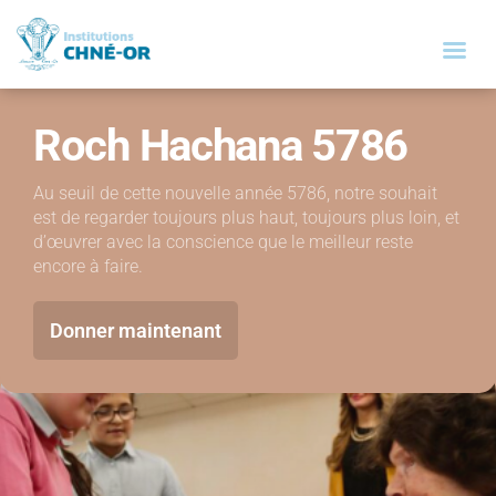
Roch Hachana 5786
Au seuil de cette nouvelle année 5786, notre souhait
est de regarder toujours plus haut, toujours plus loin, et
d’œuvrer avec la conscience que le meilleur reste
encore à faire.
Donner maintenant