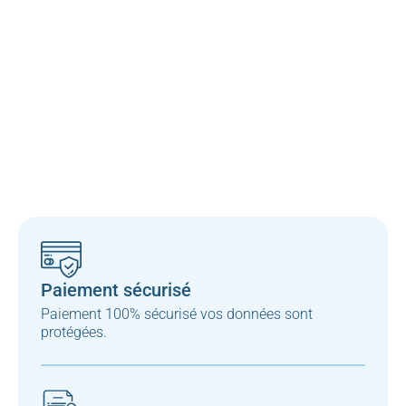
Paiement sécurisé
Paiement 100% sécurisé vos données sont
protégées.