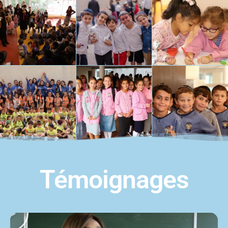
Témoignages