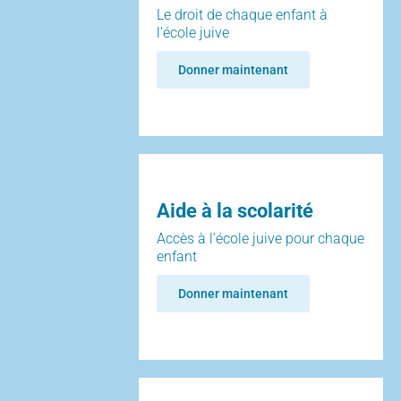
Le droit de chaque enfant à
l’école juive
Donner maintenant
Aide à la scolarité
Accès à l’école juive pour chaque
enfant
Donner maintenant