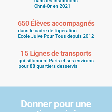
dans les institutions
Chné-Or en 2021
650
 Élèves accompagnés
dans le cadre de l'opération
Ecole Juive Pour Tous depuis 2012
15
 Lignes de transports
qui sillonnent Paris et ses environs
pour 88 quartiers desservis
Donner pour une