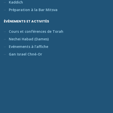
Kaddich
Préparation à la Bar Mitsva
ÉVÈNEMENTS ET ACTIVITÉS
Cours et conférences de Torah
Nechei Habad (Dames)
Evénements à l’affiche
Gan Israel Chné-Or