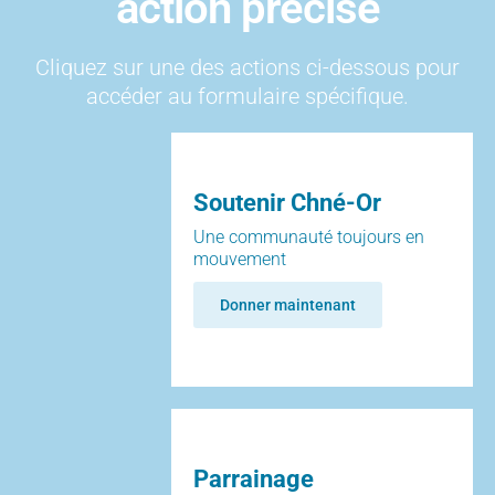
action précise
Cliquez sur une des actions ci-dessous pour
accéder au formulaire spécifique.
Soutenir Chné-Or
Une communauté toujours en
mouvement
Donner maintenant
Parrainage