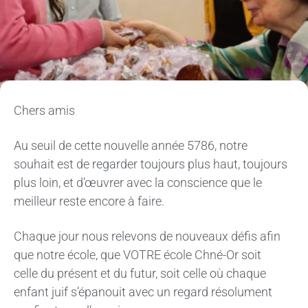
Chers amis
Au seuil de cette nouvelle année 5786, notre
souhait est de regarder toujours plus haut, toujours
plus loin, et d’œuvrer avec la conscience que le
meilleur reste encore à faire.
Chaque jour nous relevons de nouveaux défis afin
que notre école, que VOTRE école Chné-Or soit
celle du présent et du futur, soit celle où chaque
enfant juif s’épanouit avec un regard résolument