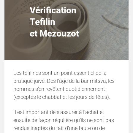
Vérification
Tefilin
et Mezouzot
Les téfilines sont un point essentiel de la
pratique juive. Dès l’âge de la bar mitsva, les
hommes s’en revêtent quotidiennement
(exceptés le chabbat et les jours de fêtes).
Il est important de s’assurer à l’achat et
ensuite de façon régulière qu’ils ne sont pas
rendus inaptes du fait d’une faute ou de