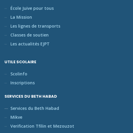
École Juive pour tous
La Mission
Les lignes de transports
Classes de soutien
Les actualités EJPT
UTILE SCOLAIRE
Scolinfo
Inscriptions
SERVICES DU BETH HABAD
Services du Beth Habad
Mikve
Verification Tfilin et Mezouzot