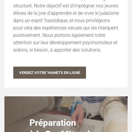
structuré. Notre objectif est d’imprégner nos jeunes
élèves de la joie d’apprendre et de vivre le judaïsme
dans un esprit ‘hassidique, et nous privilégions
pour cela des expériences vécues qui les marquent
positivement. Nous portons également notre
attention sur leur développement psychomoteur et
aidons, si besoin, à apporter des solutions.
VENDEZ VOTRE 'HAMETS EN LIGNE
Préparation