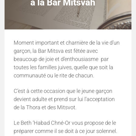
à la Bar Mitsvah
Moment important et charnière de la vie d’un
garçon, la Bar Mitsva est fêtée avec
beaucoup de joie et d’enthousiasme
par
toutes les familles juives, quelle que soit la
communauté ou le rite de chacun.
C’est à cette occasion que le jeune garçon
devient adulte et prend sur lui l’acceptation
de la Thora et des Mitsvot.
Le Beth ‘Habad Chné-Or vous propose de le
préparer comme il se doit à ce jour solennel.