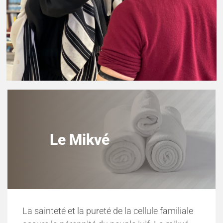
Le Mikvé
La sainteté et la pureté de la cellule familiale