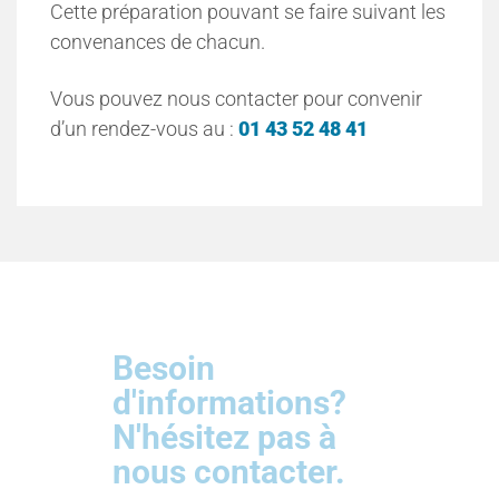
Cette préparation pouvant se faire suivant les
convenances de chacun.
Vous pouvez nous contacter pour convenir
d’un rendez-vous au :
01 43 52 48 41
Besoin
d'informations?
N'hésitez pas à
nous contacter.