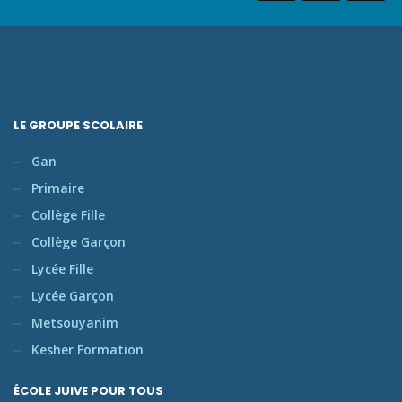
LE GROUPE SCOLAIRE
Gan
Primaire
Collège Fille
Collège Garçon
Lycée Fille
Lycée Garçon
Metsouyanim
Kesher Formation
ÉCOLE JUIVE POUR TOUS