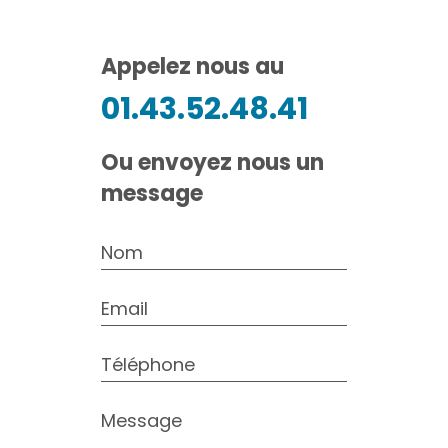
Appelez nous au
01.43.52.48.41
Ou envoyez nous un
message
Nom
Email
Téléphone
Message