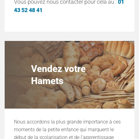
Vous pouvez nous contacter pour cela au :
01
43 52 48 41
Vendez votre
Hamets
Nous accordons la plus grande importance à ces
moments de la petite enfance qui marquent le
début de la scolarisation et de l’apprentissage