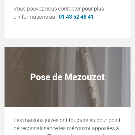
Vous pouvez nous contacter pour plus
d'informations au :
01 43 52 48 41
Pose de Mezouzot
Les maisons juives ont toujours eu pour point
de reconnaissance les mézouzot apposées à