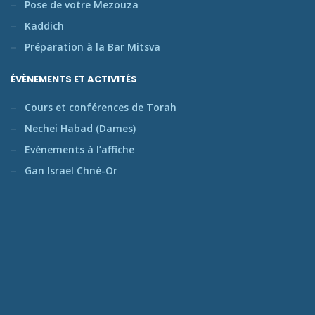
Pose de votre Mezouza
Kaddich
Préparation à la Bar Mitsva
ÉVÈNEMENTS ET ACTIVITÉS
Cours et conférences de Torah
Nechei Habad (Dames)
Evénements à l’affiche
Gan Israel Chné-Or