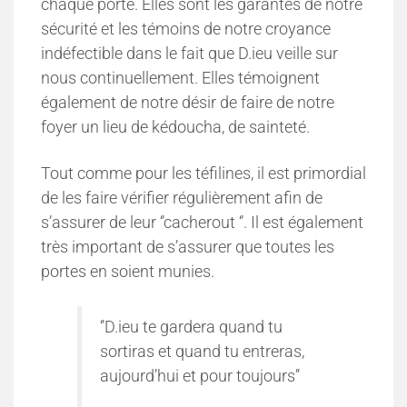
chaque porte. Elles sont les garantes de notre
sécurité et les témoins de notre croyance
indéfectible dans le fait que D.ieu veille sur
nous continuellement. Elles témoignent
également de notre désir de faire de notre
foyer un lieu de kédoucha, de sainteté.
Tout comme pour les téfilines, il est primordial
de les faire vérifier régulièrement afin de
s’assurer de leur ‘’cacherout ‘’. Il est également
très important de s’assurer que toutes les
portes en soient munies.
‘’D.ieu te gardera quand tu
sortiras et quand tu entreras,
aujourd’hui et pour toujours’’