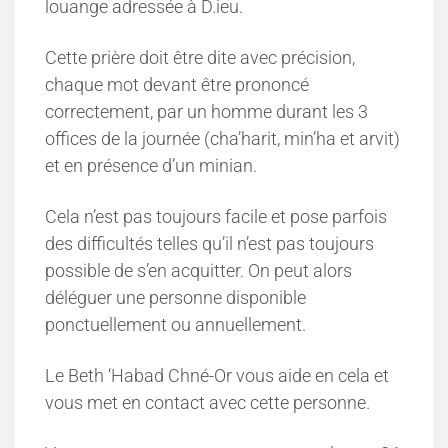
louange adressée à D.ieu.
Cette prière doit être dite avec précision,
chaque mot devant être prononcé
correctement, par un homme durant les 3
offices de la journée (cha’harit, min’ha et arvit)
et en présence d’un minian.
Cela n’est pas toujours facile et pose parfois
des difficultés telles qu’il n’est pas toujours
possible de s’en acquitter. On peut alors
déléguer une personne disponible
ponctuellement ou annuellement.
Le Beth ‘Habad Chné-Or vous aide en cela et
vous met en contact avec cette personne.