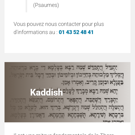
(Psaumes)
Vous pouvez nous contacter pour plus
d'informations au :
01 43 52 48 41
Kaddish