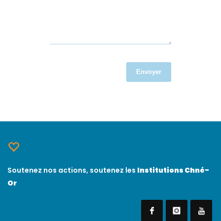
Envoyer
Soutenez nos actions, soutenez les
Institutions Chné-
Or