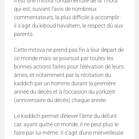
Il est une mitsva fondamentale de la Thora
qui est, suivant l’avis de nombreux
commentateurs, la plus difficile à accomplir :
il s’agit du kiboud havahem, le respect dû aux
parents.
Cette mitsva ne prend pas fin à leur départ de
ce monde mais se poursuit par toutes les
bonnes actions faites pour l’élévation de leurs
âmes, et notamment par la récitation du
kaddich par un homme durant la première
année du décès et à l’occasion du yorkzeit
(anniversaire du décès) chaque année.
Le kaddich permet d’élever l’âme du défunt
car, ayant quitté ce monde, il ne peut plus le
faire par lui-même. Il s’agit d’une merveilleuse