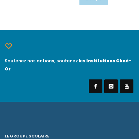
Soutenez nos actions, soutenez les
Institutions Chné-
Or
LE GROUPE SCOLAIRE