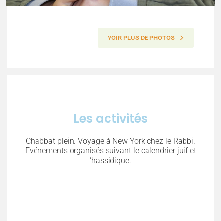
VOIR PLUS DE PHOTOS
Les activités
Chabbat plein. Voyage à New York chez le Rabbi.
Evénements organisés suivant le calendrier juif et
‘hassidique.