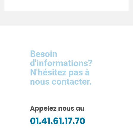
Besoin
d'informations?
N'hésitez pas à
nous contacter.
Appelez nous au
01.41.61.17.70