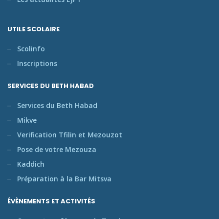
UTILE SCOLAIRE
Scolinfo
Inscriptions
SERVICES DU BETH HABAD
Services du Beth Habad
Mikve
Verification Tfilin et Mezouzot
Pose de votre Mezouza
Kaddich
Préparation à la Bar Mitsva
ÉVÈNEMENTS ET ACTIVITÉS