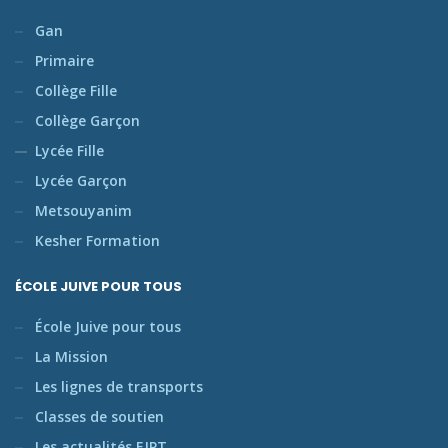
Gan
Primaire
Collège Fille
Collège Garçon
Lycée Fille
Lycée Garçon
Metsouyanim
Kesher Formation
ÉCOLE JUIVE POUR TOUS
École Juive pour tous
La Mission
Les lignes de transports
Classes de soutien
Les actualités EJPT