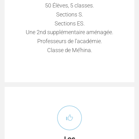
50 Élèves, 5 classes.
Sections S.
Sections ES.
Une 2nd supplémentaire aménagée.
Professeurs de l’académie.
Classe de Mé’hina.