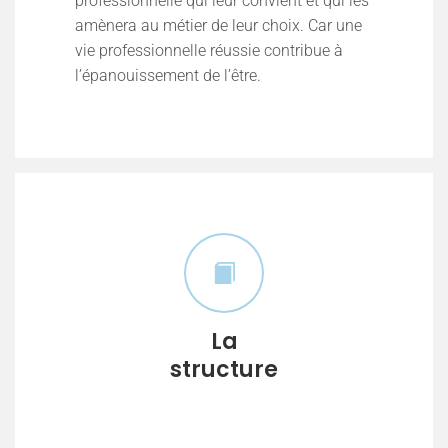
professionnelle qui leur convient et qui les
amènera au métier de leur choix. Car une
vie professionnelle réussie contribue à
l’épanouissement de l’être.
La
structure