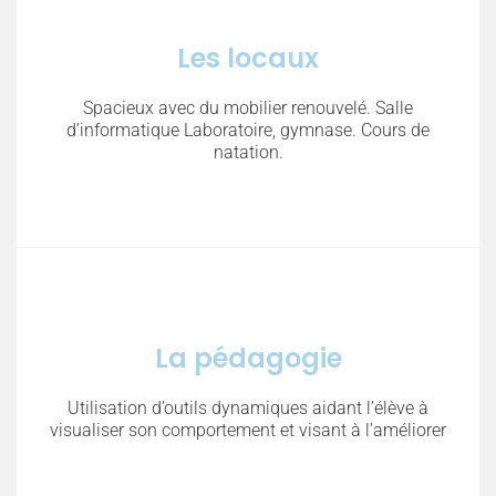
Les locaux
Spacieux avec du mobilier renouvelé. Salle
d’informatique Laboratoire, gymnase. Cours de
natation.
La pédagogie
Utilisation d’outils dynamiques aidant l’élève à
visualiser son comportement et visant à l’améliorer