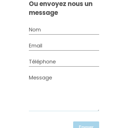
Ou envoyez nous un
message
Nom
Email
Téléphone
Message
Envoyer