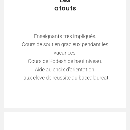
Les
atouts
Enseignants très impliqués.
Cours de soutien gracieux pendant les
vacances.
Cours de Kodesh de haut niveau.
Aide au choix d’orientation.
Taux élevé de réussite au baccalauréat.