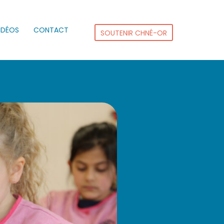
IDÉOS
CONTACT
SOUTENIR CHNÉ-OR