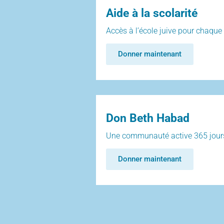
Aide à la scolarité
Accès à l’école juive pour chaque
Donner maintenant
Don Beth Habad
Une communauté active 365 jour
Donner maintenant