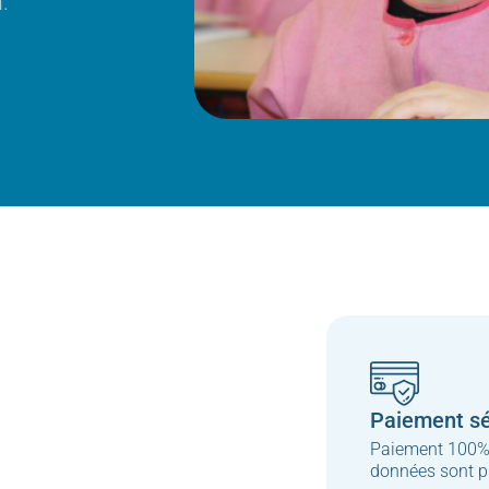
.
Paiement sé
Paiement 100% 
données sont p