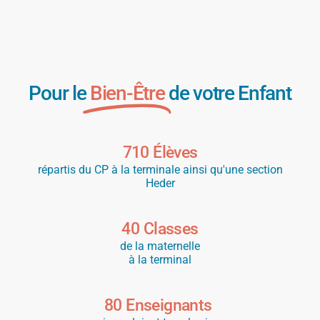
Pour le
Bien-Être
de votre Enfant
710
 Élèves
répartis du CP à la terminale ainsi qu'une section
Heder
40
 Classes
de la maternelle
à la terminal
80
 Enseignants 