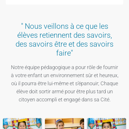
" Nous veillons à ce que les
élèves retiennent des savoirs,
des savoirs être et des savoirs
faire"
Notre équipe pédagogique a pour rôle de fournir
à votre enfant un environnement sûr et heureux,
où il pourra être lui-même et s’épanouir; Chaque
élève doit sortir armé pour être plus tard un
citoyen accompli et engagé dans sa Cité.