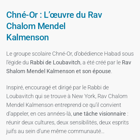
Chné-Or : L’œuvre du Rav
Chalom Mendel
Kalmenson
Le groupe scolaire Chné-Or, d’obédience Habad sous
l’égide du
Rabbi de Loubavitch
, a été créé par le
Rav
Shalom Mendel Kalmenson et son épouse
.
Inspiré, encouragé et dirigé par le Rabbi de
Loubavitch qui se trouve à New York, Rav Chalom
Mendel Kalmenson entreprend ce qu’il convient
d’appeler, en ces années-là,
une tâche visionnaire
:
réunir deux cultures, deux sensibilités, deux esprits
juifs au sein d’une même communauté…