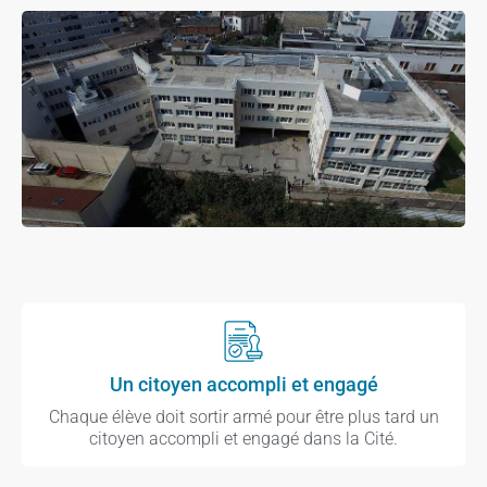
Un citoyen accompli et engagé
Chaque élève doit sortir armé pour être plus tard un
citoyen accompli et engagé dans la Cité.