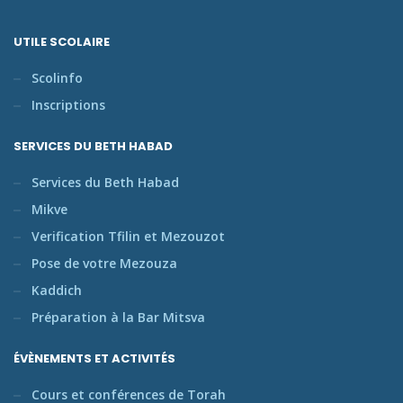
UTILE SCOLAIRE
Scolinfo
Inscriptions
SERVICES DU BETH HABAD
Services du Beth Habad
Mikve
Verification Tfilin et Mezouzot
Pose de votre Mezouza
Kaddich
Préparation à la Bar Mitsva
ÉVÈNEMENTS ET ACTIVITÉS
Cours et conférences de Torah