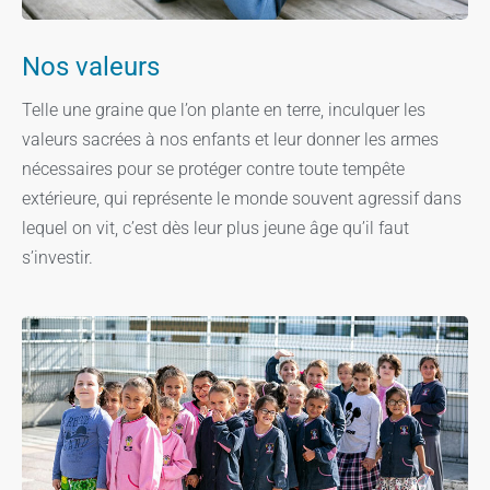
Nos valeurs
Telle une graine que l’on plante en terre, inculquer les
valeurs sacrées à nos enfants et leur donner les armes
nécessaires pour se protéger contre toute tempête
extérieure, qui représente le monde souvent agressif dans
lequel on vit, c’est dès leur plus jeune âge qu’il faut
s’investir.