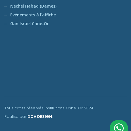
Nechei Habad (Dames)
Evénements à l’affiche
Gan Israel Chné-Or
Tous droits réservés Institutions Chné-Or
2024.
Réalisé par
DOV DESIGN
.