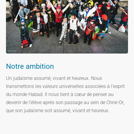
Notre ambition
Un judaïsme assumé, vivant et heureux. Nous
transmettons les valeurs universelles associées à l’esprit
du monde Habad. Il nous tient à cœur de penser au
devenir de l’élève après son passage au sein de Chné-Or,
que son judaïsme soit assumé, vivant et heureux.