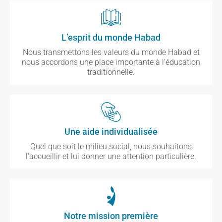
L’esprit du monde Habad
Nous transmettons les valeurs du monde Habad et
nous accordons une place importante à l’éducation
traditionnelle.
Une aide individualisée
Quel que soit le milieu social, nous souhaitons
l’accueillir et lui donner une attention particulière.
Notre mission première