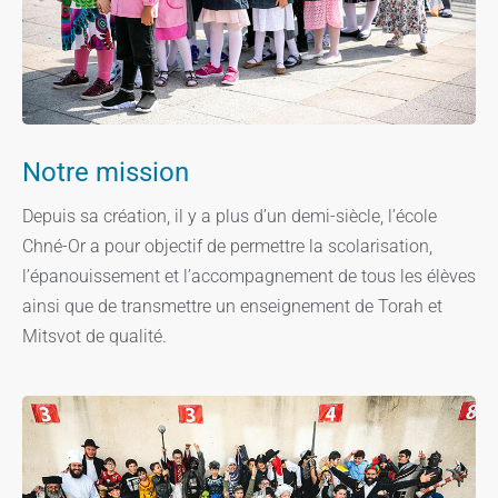
Notre mission
Depuis sa création, il y a plus d’un demi-siècle, l’école
Chné-Or a pour objectif de permettre la scolarisation,
l’épanouissement et l’accompagnement de tous les élèves
ainsi que de transmettre un enseignement de Torah et
Mitsvot de qualité.