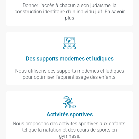
Donner l’accès à chacun à son judaïsme, la
construction identitaire d’un individu juif.
En savoir
plus
Des supports modernes et ludiques
Nous utilisons des supports modernes et ludiques
pour optimiser l’apprentissage des enfants.
Activités sportives
Nous proposons des activités sportives aux enfants,
tel que la natation et des cours de sports en
gymnase.