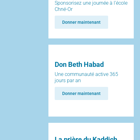
Sponsorisez une journée à l’école
Chné-Or
Donner maintenant
Don Beth Habad
Une communauté active 365
jours par an
Donner maintenant
La prière du Kaddich