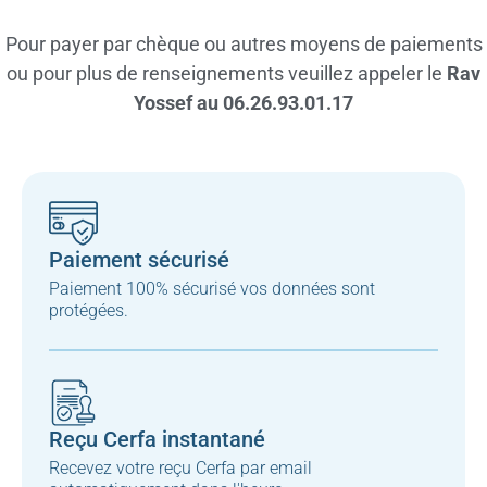
Pour payer par chèque ou autres moyens de paiements
ou pour plus de renseignements veuillez appeler le
Rav
Yossef au 06.26.93.01.17
Paiement sécurisé
Paiement 100% sécurisé vos données sont
protégées.
Reçu Cerfa instantané
Recevez votre reçu Cerfa par email