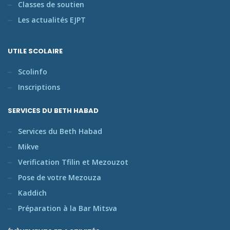
Classes de soutien
Les actualités EJPT
UTILE SCOLAIRE
Scolinfo
Inscriptions
SERVICES DU BETH HABAD
Services du Beth Habad
Mikve
Verification Tfilin et Mezouzot
Pose de votre Mezouza
Kaddich
Préparation à la Bar Mitsva