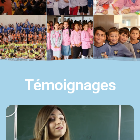
Témoignages