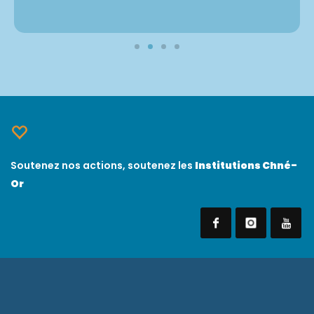
Soutenez nos actions, soutenez les
Institutions Chné-
Or