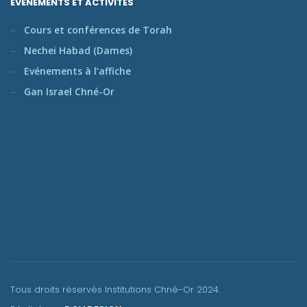
ÉVÈNEMENTS ET ACTIVITÉS
Cours et conférences de Torah
Nechei Habad (Dames)
Evénements à l’affiche
Gan Israel Chné-Or
Tous droits réservés Institutions Chné-Or
2024.