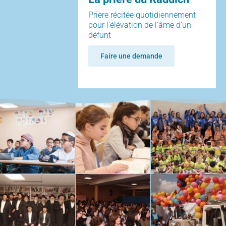
Prière récitée quotidiennement
pour l’élévation de l’âme d’un
défunt
Faire une demande