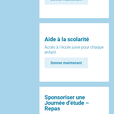
Aide à la scolarité
Accès à l’école juive pour chaque
enfant
Donner maintenant
Sponsoriser une
Journée d’étude –
Repas