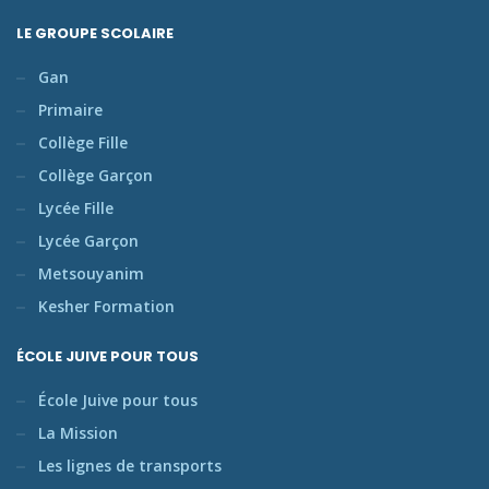
LE GROUPE SCOLAIRE
Gan
Primaire
Collège Fille
Collège Garçon
Lycée Fille
Lycée Garçon
Metsouyanim
Kesher Formation
ÉCOLE JUIVE POUR TOUS
École Juive pour tous
La Mission
Les lignes de transports