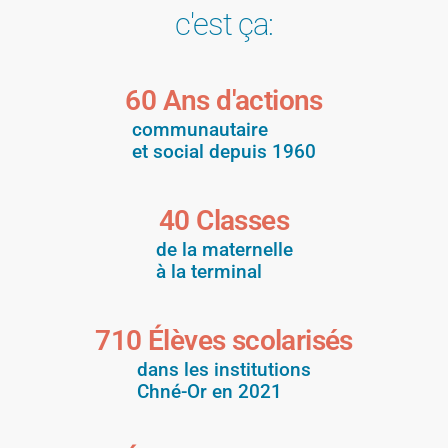
c'est ça:
60
 Ans d'actions
communautaire
et social depuis 1960
40
 Classes
de la maternelle
à la terminal
710
 Élèves scolarisés
dans les institutions
Chné-Or en 2021