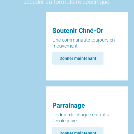
accéder au formulaire spécifique.
Soutenir Chné-Or
Une communauté toujours en
mouvement
Donner maintenant
Parrainage
Le droit de chaque enfant à
l’école juive
Donner maintenant