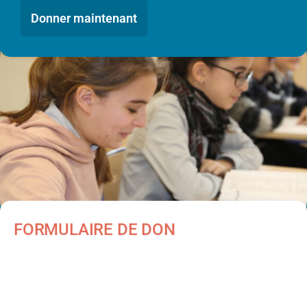
Donner maintenant
FORMULAIRE DE DON