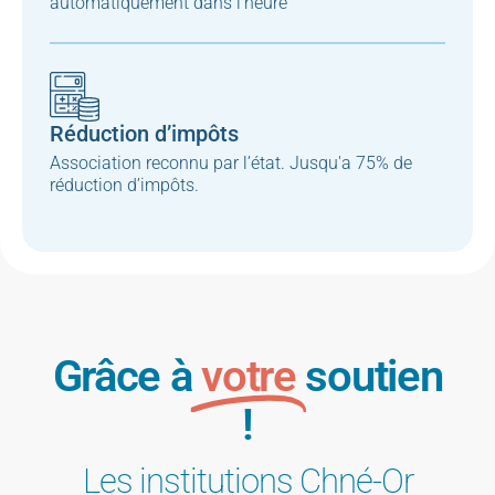
automatiquement dans l'heure
Réduction d’impôts
Association reconnu par l’état. Jusqu'a 75% de
réduction d’impôts.
Grâce à
votre
soutien
!
Les institutions Chné-Or