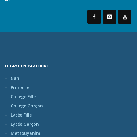
LE GROUPE SCOLAIRE
Gan
Primaire
Collège Fille
Collège Garçon
Lycée Fille
Lycée Garçon
Metsouyanim