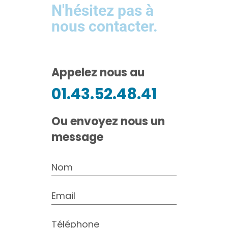
N'hésitez pas à
nous contacter.
Appelez nous au
01.43.52.48.41
Ou envoyez nous un
message
Nom
Email
Téléphone