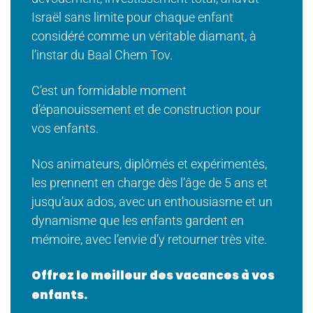
Israël sans limite pour chaque enfant
considéré comme un véritable diamant, à
l’instar du Baal Chem Tov.
C’est un formidable moment
d’épanouissement et de construction pour
vos enfants.
Nos animateurs, diplômés et expérimentés,
les prennent en charge dès l’âge de 5 ans et
jusqu’aux ados, avec un enthousiasme et un
dynamisme que les enfants gardent en
mémoire, avec l’envie d’y retourner très vite.
Offrez le meilleur des vacances à vos
enfants.