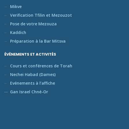
Mikve
Verification Tfilin et Mezouzot
Pose de votre Mezouza
Kaddich
Préparation à la Bar Mitsva
ÉVÈNEMENTS ET ACTIVITÉS
Cours et conférences de Torah
Nechei Habad (Dames)
Evénements à l’affiche
Gan Israel Chné-Or