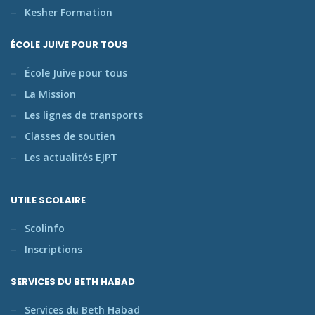
Kesher Formation
ÉCOLE JUIVE POUR TOUS
École Juive pour tous
La Mission
Les lignes de transports
Classes de soutien
Les actualités EJPT
UTILE SCOLAIRE
Scolinfo
Inscriptions
SERVICES DU BETH HABAD
Services du Beth Habad