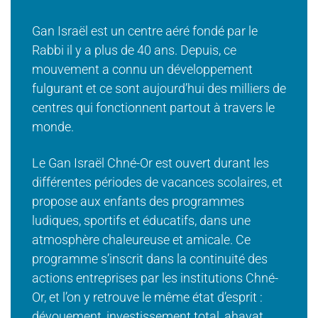
Gan Israël est un centre aéré fondé par le
Rabbi il y a plus de 40 ans. Depuis, ce
mouvement a connu un développement
fulgurant et ce sont aujourd’hui des milliers de
centres qui fonctionnent partout à travers le
monde.
Le Gan Israël Chné-Or est ouvert durant les
différentes périodes de vacances scolaires, et
propose aux enfants des programmes
ludiques, sportifs et éducatifs, dans une
atmosphère chaleureuse et amicale. Ce
programme s’inscrit dans la continuité des
actions entreprises par les institutions Chné-
Or, et l’on y retrouve le même état d’esprit :
dévouement, investissement total, ahavat