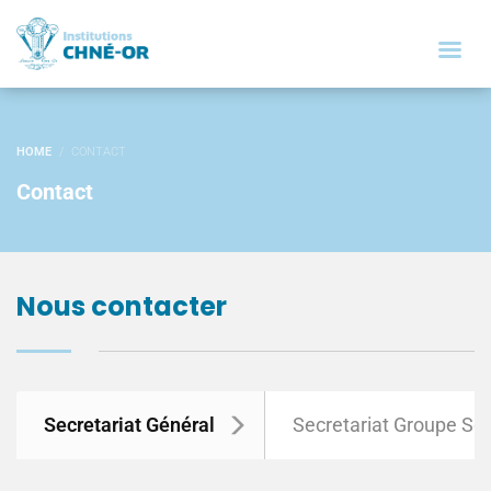
HOME
CONTACT
Contact
Nous contacter
Secretariat Général
Secretariat Groupe Sco