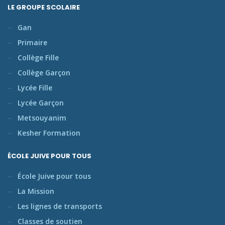
LE GROUPE SCOLAIRE
Gan
Primaire
Collège Fille
Collège Garçon
Lycée Fille
Lycée Garçon
Metsouyanim
Kesher Formation
ÉCOLE JUIVE POUR TOUS
École Juive pour tous
La Mission
Les lignes de transports
Classes de soutien