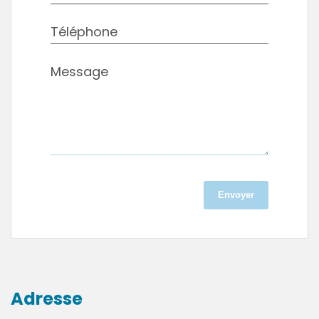
Téléphone
Message
Envoyer
Adresse