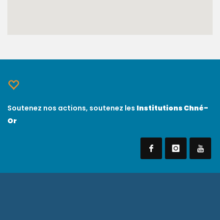
Soutenez nos actions, soutenez les
Institutions Chné-
Or