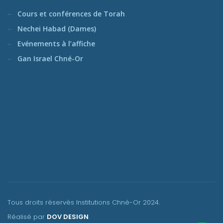
Cours et conférences de Torah
Nechei Habad (Dames)
Evénements à l’affiche
Gan Israel Chné-Or
Tous droits réservés Institutions Chné-Or
2024.
Réalisé par
DOV DESIGN
.