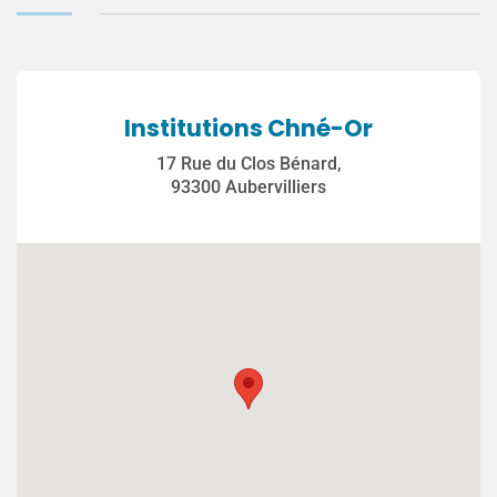
Institutions Chné-Or
17 Rue du Clos Bénard,
93300 Aubervilliers