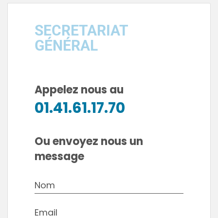
SECRETARIAT
GÉNÉRAL
Appelez nous au
01.41.61.17.70
Ou envoyez nous un
message
Nom
Email