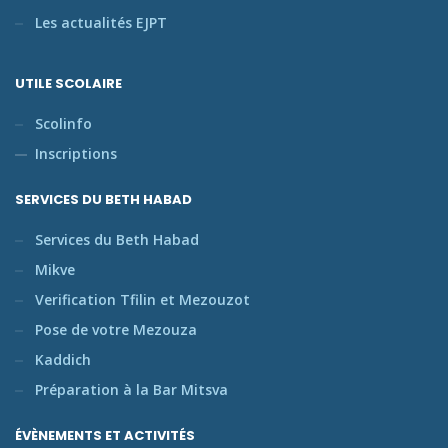
Les actualités EJPT
UTILE SCOLAIRE
Scolinfo
Inscriptions
SERVICES DU BETH HABAD
Services du Beth Habad
Mikve
Verification Tfilin et Mezouzot
Pose de votre Mezouza
Kaddich
Préparation à la Bar Mitsva
ÉVÈNEMENTS ET ACTIVITÉS