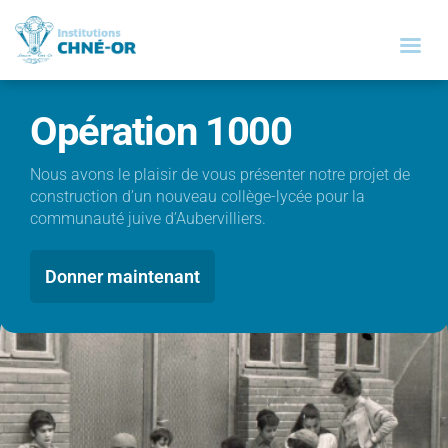
Opération 1000
Nous avons le plaisir de vous présenter notre projet de
construction d’un nouveau collège-lycée pour la
communauté juive d’Aubervilliers.
Donner maintenant