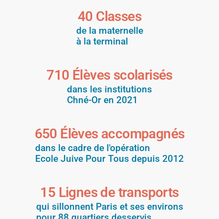
40
 Classes
de la maternelle
à la terminal
710
 Élèves scolarisés
dans les institutions
Chné-Or en 2021
650
 Élèves accompagnés
dans le cadre de l'opération
Ecole Juive Pour Tous depuis 2012
15
 Lignes de transports
qui sillonnent Paris et ses environs
pour 88 quartiers desservis