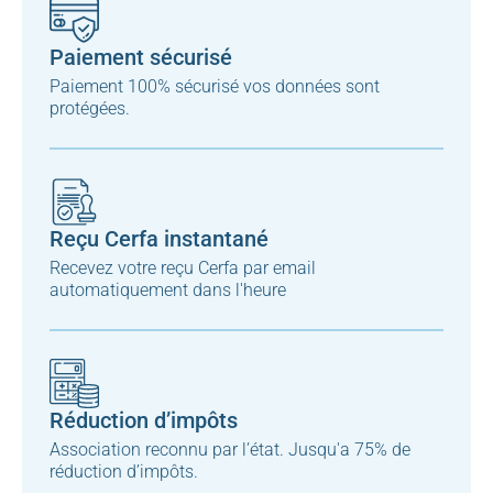
Paiement sécurisé
Paiement 100% sécurisé vos données sont
protégées.
Reçu Cerfa instantané
Recevez votre reçu Cerfa par email
automatiquement dans l'heure
Réduction d’impôts
Association reconnu par l’état. Jusqu'a 75% de
réduction d’impôts.