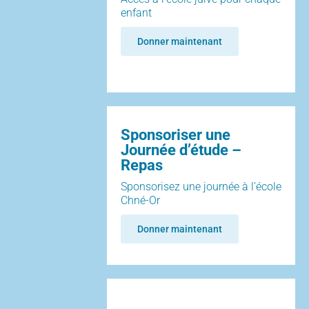
enfant
Donner maintenant
Sponsoriser une
Journée d’étude –
Repas
Sponsorisez une journée à l’école
Chné-Or
Donner maintenant