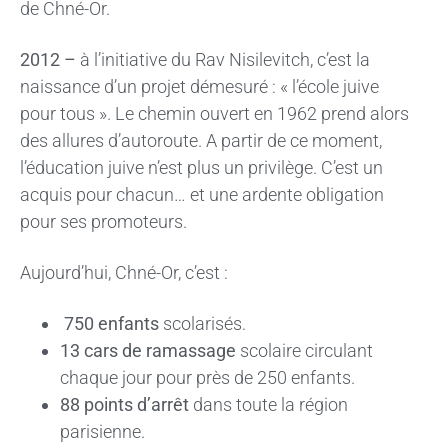
de Chné-Or.
2012 –
à l’initiative du Rav Nisilevitch, c’est la
naissance d’un projet démesuré : « l’école juive
pour tous ». Le chemin ouvert en 1962 prend alors
des allures d’autoroute. A partir de ce moment,
l’éducation juive n’est plus un privilège. C’est un
acquis pour chacun… et une ardente obligation
pour ses promoteurs.
Aujourd’hui, Chné-Or, c’est :
750 enfants
scolarisés.
13 cars de ramassage
scolaire circulant
chaque jour pour près de 250 enfants.
88 points d’arrêt
dans toute la région
parisienne.