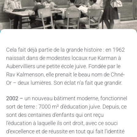
Cela fait déjà partie de la grande histoire : en 1962
naissait dans de modestes locaux rue Karman à
Aubervilliers une petite école juive. Fondée par le
Rav Kalmenson, elle prenait le beau nom de Chné-
Or – deux lumières. Son éclat n’a fait que grandir.
2002 –
un nouveau bâtiment moderne, fonctionnel
sort de terre : 7000 m² d’éducation juive. Depuis, ce
sont des centaines d’enfants qui ont reçu
l’éducation à laquelle ils ont droit, avec ce souci
d’excellence et de réussite en tout qui fait l’identité