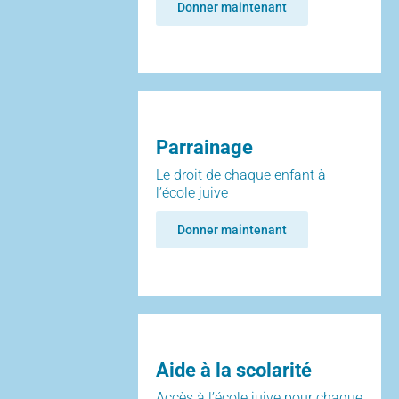
Donner maintenant
Parrainage
Le droit de chaque enfant à
l’école juive
Donner maintenant
Aide à la scolarité
Accès à l’école juive pour chaque