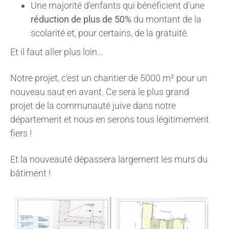
Une majorité d’enfants qui bénéficient d’une
réduction de plus de 50%
du montant de la
scolarité et, pour certains, de la gratuité.
Et il faut aller plus loin…
Notre projet, c’est un chantier de 5000 m² pour un
nouveau saut en avant. Ce sera le plus grand
projet de la communauté juive dans notre
département et nous en serons tous légitimement
fiers !
Et la nouveauté dépassera largement les murs du
bâtiment !