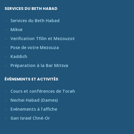
SERVICES DU BETH HABAD
Services du Beth Habad
Mikve
Verification Tfilin et Mezouzot
Pose de votre Mezouza
Kaddich
Préparation à la Bar Mitsva
ÉVÈNEMENTS ET ACTIVITÉS
Cours et conférences de Torah
Nechei Habad (Dames)
Evénements à l’affiche
Gan Israel Chné-Or