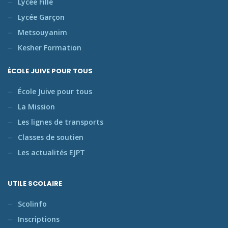
Lycée Fille
Lycée Garçon
Metsouyanim
Kesher Formation
ÉCOLE JUIVE POUR TOUS
École Juive pour tous
La Mission
Les lignes de transports
Classes de soutien
Les actualités EJPT
UTILE SCOLAIRE
Scolinfo
Inscriptions