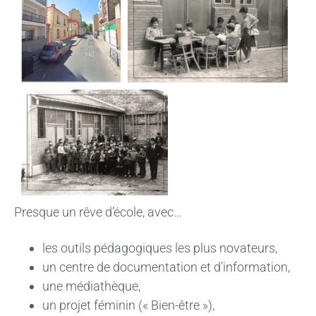
Presque un rêve d’école, avec…
les outils pédagogiques les plus novateurs,
un centre de documentation et d’information,
une médiathèque,
un projet féminin (« Bien-être »),