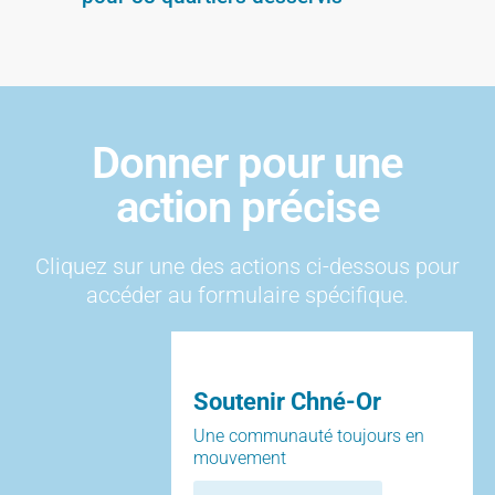
Donner pour une
action précise
Cliquez sur une des actions ci-dessous pour
accéder au formulaire spécifique.
Soutenir Chné-Or
Une communauté toujours en
mouvement