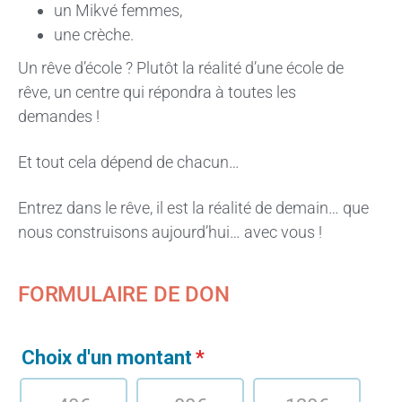
un Mikvé femmes,
une crèche.
Un rêve d’école ? Plutôt la réalité d’une école de
rêve, un centre qui répondra à toutes les
demandes !
Et tout cela dépend de chacun…
Entrez dans le rêve, il est la réalité de demain… que
nous construisons aujourd’hui… avec vous !
FORMULAIRE DE DON