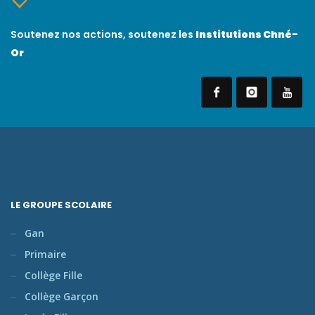
Soutenez nos actions, soutenez les
Institutions Chné-
Or
LE GROUPE SCOLAIRE
Gan
Primaire
Collège Fille
Collège Garçon