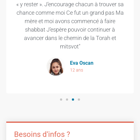
« y rester ». J’encourage chacun à trouver sa
chance comme moi Ce fut un grand pas Ma
mère et moi avons commencé à faire
shabbat J’espère pouvoir continuer à
avancer dans le chemin de la Torah et
mitsvot"
Eva Oscan
12 ans
Besoins d'infos ?