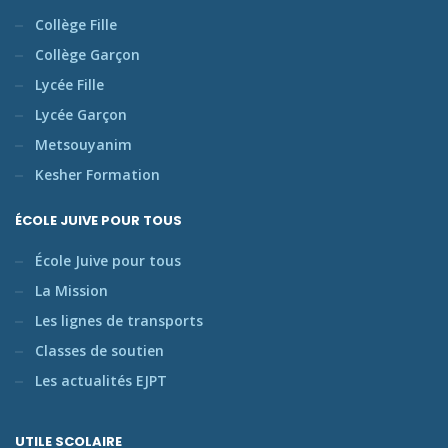
Collège Fille
Collège Garçon
Lycée Fille
Lycée Garçon
Metsouyanim
Kesher Formation
ÉCOLE JUIVE POUR TOUS
École Juive pour tous
La Mission
Les lignes de transports
Classes de soutien
Les actualités EJPT
UTILE SCOLAIRE