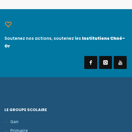
Soutenez nos actions, soutenez les
Institutions Chné-
Or
LE GROUPE SCOLAIRE
Gan
Primaire