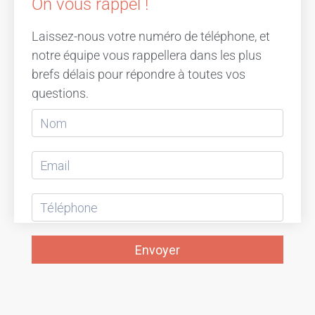
On vous rappel !
Laissez-nous votre numéro de téléphone, et
notre équipe vous rappellera dans les plus
brefs délais pour répondre à toutes vos
questions.