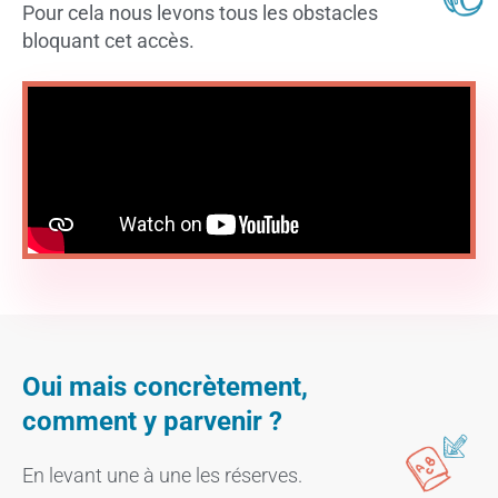
Pour cela nous levons tous les obstacles
bloquant cet accès.
Oui mais concrètement,
comment y parvenir ?
En levant une à une les réserves.