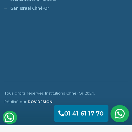
Gan Israel Chné-Or
Tous droits réservés Institutions Chné-Or
2024.
Réalisé par
DOV DESIGN
.
01 41 61 17 70​