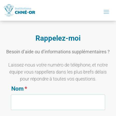
Rappelez-moi
Besoin d’aide ou d’informations supplémentaires ?
Laissez-nous votre numéro de téléphone, et notre
équipe vous rappellera dans les plus brefs délais
pour répondre à toutes vos questions.