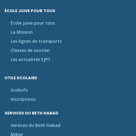
ÉCOLE JUIVE POUR TOUS
École Juive pour tous
La Mission
Les lignes de transports
Classes de soutien
Les actualités EJPT
UTILE SCOLAIRE
Scolinfo
Inscriptions
SERVICES DU BETH HABAD
Services du Beth Habad
Mikve