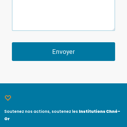
Soutenez nos actions, soutenez les
Institutions Chné-
Or