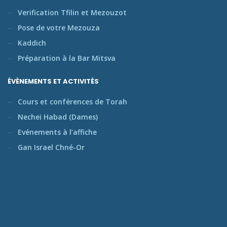
Verification Tfilin et Mezouzot
Pose de votre Mezouza
Kaddich
Préparation à la Bar Mitsva
ÉVÈNEMENTS ET ACTIVITÉS
Cours et conférences de Torah
Nechei Habad (Dames)
Evénements à l’affiche
Gan Israel Chné-Or