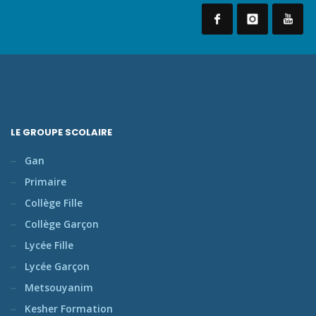
LE GROUPE SCOLAIRE
Gan
Primaire
Collège Fille
Collège Garçon
Lycée Fille
Lycée Garçon
Metsouyanim
Kesher Formation